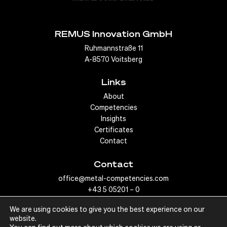
REMUS Innovation GmbH
Ruhmannstraße 11
A-8570 Voitsberg
Links
About
Competencies
Insights
Certificates
Contact
Contact
office@metal-competencies.com
+43 5 05201 – 0
We are using cookies to give you the best experience on our
website.