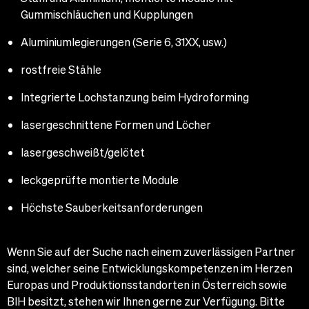
Gummischläuchen und Kupplungen
Aluminiumlegierungen (Serie 6, 31XX, usw.)
rostfreie Stähle
Integrierte Lochstanzung beim Hydroforming
lasergeschnittene Formen und Löcher
lasergeschweißt/gelötet
leckgeprüfte montierte Module
Höchste Sauberkeitsanforderungen
Wenn Sie auf der Suche nach einem zuverlässigen Partner
sind, welcher seine Entwicklungskompetenzen im Herzen
Europas und Produktionsstandorten in Österreich sowie
BIH besitzt, stehen wir Ihnen gerne zur Verfügung. Bitte