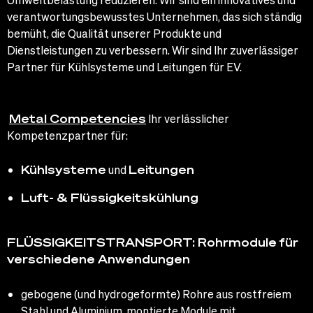
verantwortungsbewusstes Unternehmen, das sich ständig
bemüht, die Qualität unserer Produkte und
Dienstleistungen zu verbessern. Wir sind Ihr zuverlässiger
Partner für Kühlsysteme und Leitungen für EV.
Metal Competencies
Ihr verlässlicher
Kompetenzpartner für:
Kühlsysteme
und
Leitungen
Luft- & Flüssigkeitskühlung
FLÜSSIGKEITSTRANSPORT: Rohrmodule für
verschiedene Anwendungen
gebogene (und hydrogeformte) Rohre aus rostfreiem
Stahl und Aluminium, montierte Module mit