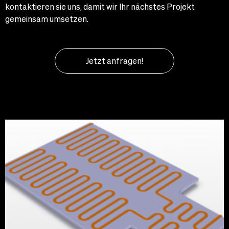
kontaktieren sie uns, damit wir Ihr nächstes Projekt
gemeinsam umsetzen.
Jetzt anfragen!