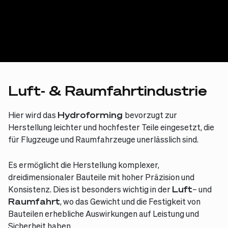
Luft- & Raumfahrtindustrie
Hier wird das
Hydroforming
bevorzugt zur
Herstellung leichter und hochfester Teile eingesetzt, die
für Flugzeuge und Raumfahrzeuge unerlässlich sind.
Es ermöglicht die Herstellung komplexer,
dreidimensionaler Bauteile mit hoher Präzision und
Konsistenz. Dies ist besonders wichtig in der
Luft
– und
Raumfahrt
, wo das Gewicht und die Festigkeit von
Bauteilen erhebliche Auswirkungen auf Leistung und
Sicherheit haben.