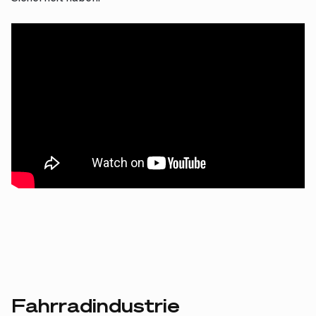
Fahrradindustrie