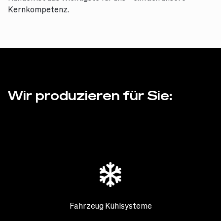
Kernkompetenz.
Wir produzieren für Sie:
Fahrzeug Kühlsysteme