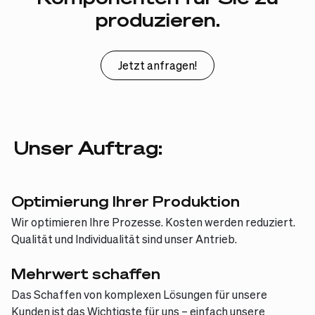
produzieren.
Jetzt anfragen!
Unser Auftrag:
Optimierung Ihrer Produktion
Wir optimieren Ihre Prozesse. Kosten werden reduziert.
Qualität und Individualität sind unser Antrieb.
Mehrwert schaffen
Das Schaffen von komplexen Lösungen für unsere
Kunden ist das Wichtigste für uns – einfach unsere