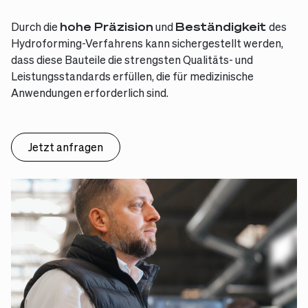
Durch die
hohe Präzision
und
Beständigkeit
des
Hydroforming-Verfahrens kann sichergestellt werden,
dass diese Bauteile die strengsten Qualitäts- und
Leistungsstandards erfüllen, die für medizinische
Anwendungen erforderlich sind.
Jetzt anfragen