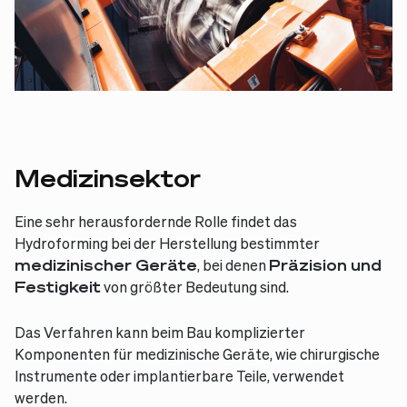
Medizinsektor
Eine sehr herausfordernde Rolle findet das
Hydroforming bei der Herstellung bestimmter
medizinischer Geräte
, bei denen
Präzision und
Festigkeit
von größter Bedeutung sind.
Das Verfahren kann beim Bau komplizierter
Komponenten für medizinische Geräte, wie chirurgische
Instrumente oder implantierbare Teile, verwendet
werden.