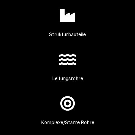
Strukturbauteile
Leitungsrohre
Komplexe/Starre Rohre