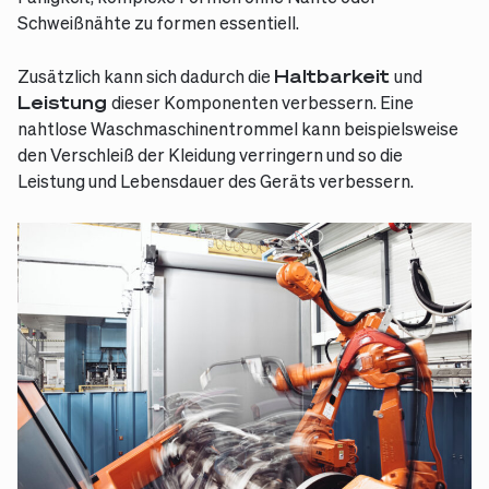
Schweißnähte zu formen essentiell.
Zusätzlich kann sich dadurch die
Haltbarkeit
und
Leistung
dieser Komponenten verbessern. Eine
nahtlose Waschmaschinentrommel kann beispielsweise
den Verschleiß der Kleidung verringern und so die
Leistung und Lebensdauer des Geräts verbessern.